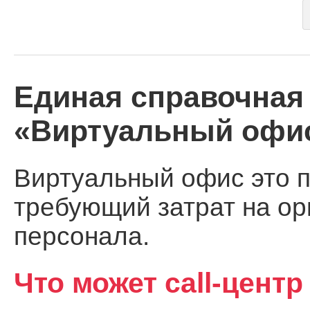
Единая справочная 
«Виртуальный офи
Виртуальный офис это 
требующий затрат на ор
персонала.
Что может call-центр