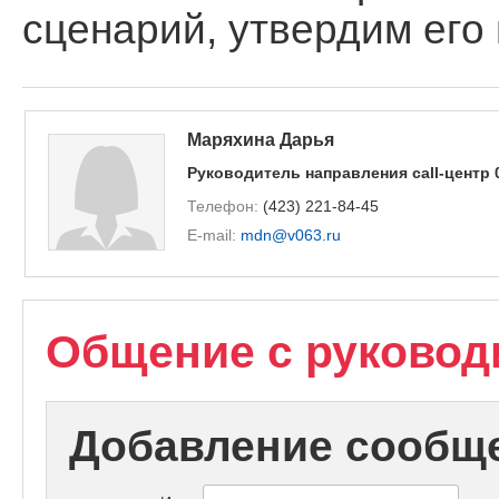
сценарий, утвердим его 
Маряхина Дарья
Руководитель направления call-центр 
Телефон:
(423) 221-84-45
E-mail:
mdn@v063.ru
Общение с руководи
Добавление сообщ