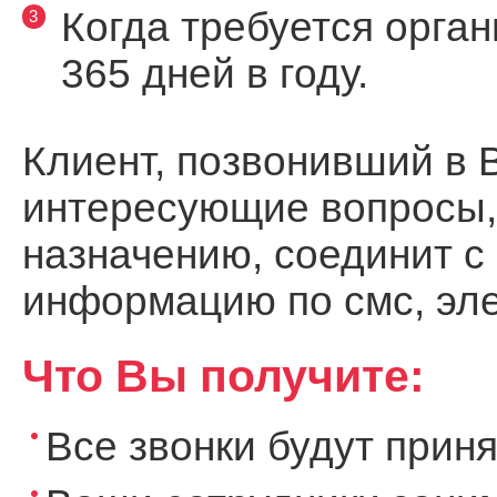
Когда требуется орган
365 дней в году.
Клиент, позвонивший в 
интересующие вопросы, 
назначению, соединит с
информацию по смс, элек
Что Вы получите:
Все звонки будут приня