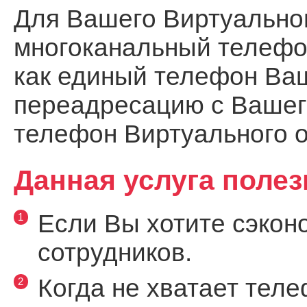
Для Вашего Виртуально
многоканальный телефо
как единый телефон Ва
переадресацию с Вашег
телефон Виртуального 
Данная услуга полез
Если Вы хотите сэкон
сотрудников.
Когда не хватает тел