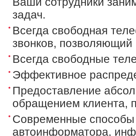
Ваши сотрудники зани
задач.
Всегда свободная теле
звонков, позволяющий
Всегда свободные тел
Эффективное распреде
Предоставление абсол
обращением клиента, п
Современные способы 
автоинформатора, инф