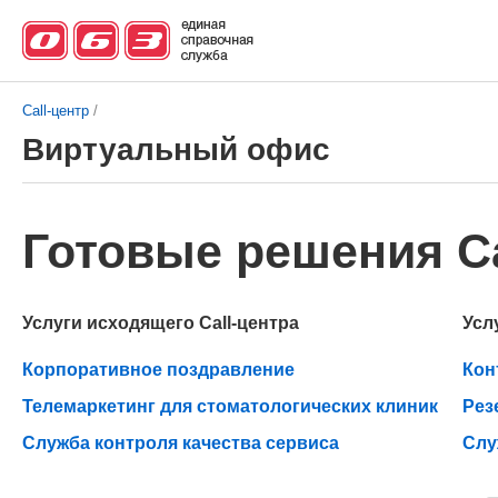
Call-центр
/
Виртуальный офис
Готовые решения Ca
Услуги исходящего Call-центра
Усл
Корпоративное поздравление
Кон
Телемаркетинг для стоматологических клиник
Рез
Служба контроля качества сервиса
Слу