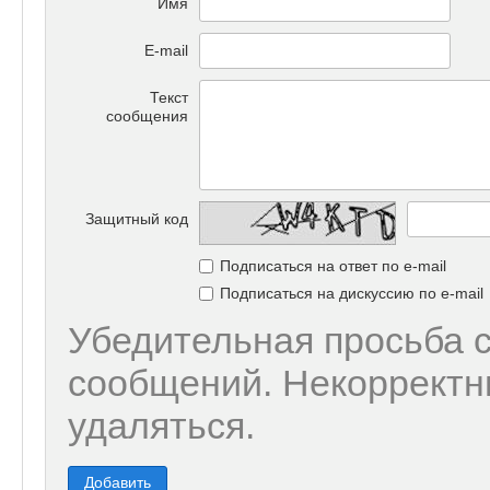
Имя
E-mail
Текст
сообщения
Защитный код
Подписаться на ответ по e-mail
Подписаться на дискуссию по e-mail
Убедительная просьба 
сообщений. Некорректн
удаляться.
Добавить