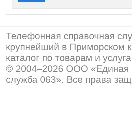
Телефонная справочная сл
крупнейший в Приморском к
каталог по товарам и услуга
© 2004–2026 ООО «Единая 
служба 063». Все права за