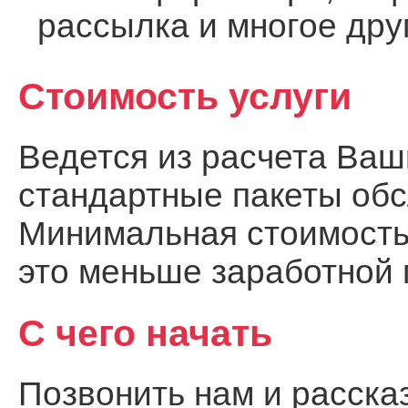
рассылка и многое дру
Стоимость услуги
Ведется из расчета Ваш
стандартные пакеты об
Минимальная стоимость
это меньше заработной 
С чего начать
Позвонить нам и рассказ