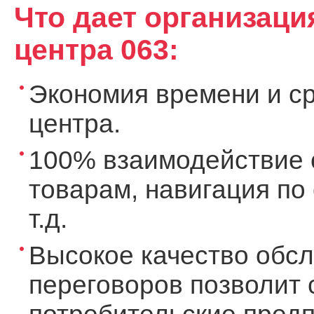
Что дает организаци
центра 063:
Экономия времени и ср
центра.
100% взаимодействие с
товарам, навигация по
т.д.
Высокое качество обс
переговоров позволит 