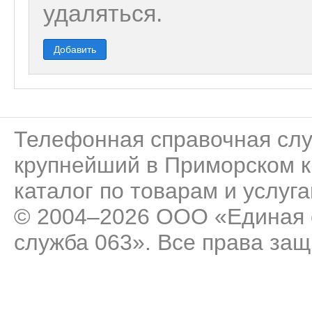
удаляться.
Добавить
Телефонная справочная сл
крупнейший в Приморском к
каталог по товарам и услуга
© 2004–2026 ООО «Единая 
служба 063». Все права за