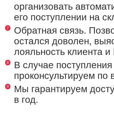
организовать автомат
его поступлении на скл
Обратная связь. Позво
остался доволен, выя
лояльность клиента и
В случае поступления 
проконсультируем по 
Мы гарантируем доступ
в год.