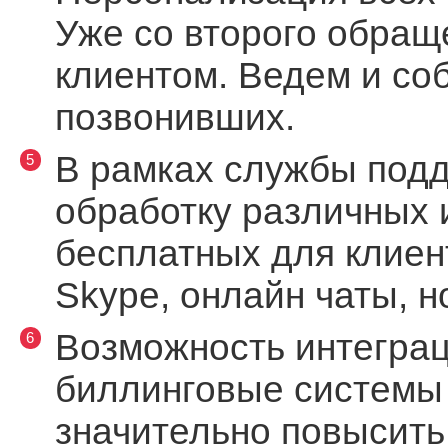
Уже со второго обращ
клиентом. Ведем и со
позвонивших.
В рамках службы подд
обработку различных
бесплатных для клиент
Skype, онлайн чаты, н
Возможность интеграц
биллинговые системы и
значительно повысить