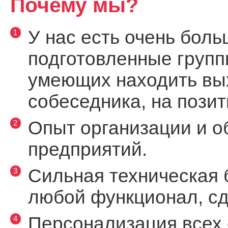
Почему мы?
У нас есть очень бол
подготовленные групп
умеющих находить вых
собеседника, на пози
Опыт организации и о
предприятий.
Сильная техническая 
любой функционал, сд
Персонализация всех 