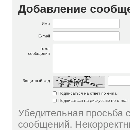
Добавление сообщ
Имя
E-mail
Текст
сообщения
Защитный код
Подписаться на ответ по e-mail
Подписаться на дискуссию по e-mail
Убедительная просьба 
сообщений. Некорректн