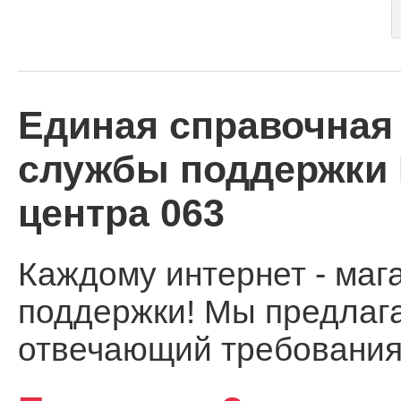
Единая справочная
службы поддержки И
центра 063
Каждому интернет - маг
поддержки! Мы предлага
отвечающий требования