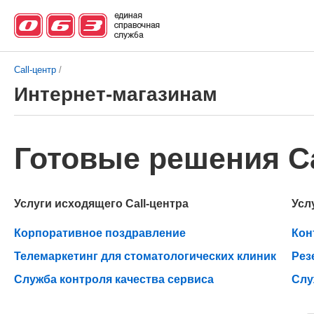
Call-центр
/
Интернет-магазинам
Готовые решения Ca
Услуги исходящего Call-центра
Усл
Корпоративное поздравление
Кон
Телемаркетинг для стоматологических клиник
Рез
Служба контроля качества сервиса
Слу