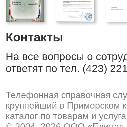
Контакты
На все вопросы о сотру
ответят по тел. (423) 221
Телефонная справочная сл
крупнейший в Приморском к
каталог по товарам и услуга
© 2004–2026 ООО «Единая 