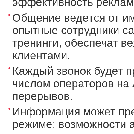
эффективность рекламы
Общение ведется от и
опытные сотрудники ca
тренинги, обеспечат в
клиентами.
Каждый звонок будет п
числом операторов на 
перерывов.
Информация может пре
режиме: возможности а