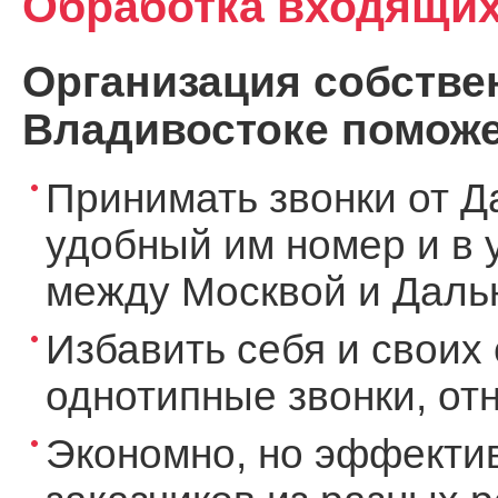
Обработка входящих
Организация собствен
Владивостоке поможе
Принимать звонки от Д
удобный им номер и в 
между Москвой и Дальн
Избавить себя и своих 
однотипные звонки, о
Экономно, но эффекти