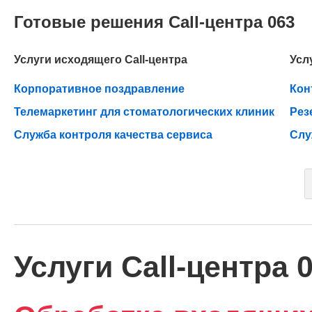
Готовые решения Call-центра 063
Услуги исходящего Call-центра
Усл
Корпоративное поздравление
Кон
Телемаркетинг для стоматологических клиник
Рез
Служба контроля качества сервиса
Слу
Услуги Call-центра 