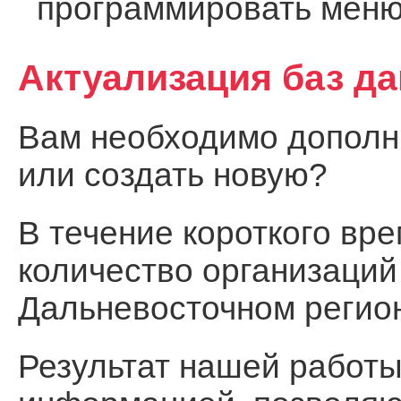
программировать меню
Актуализация баз д
Вам необходимо дополни
или создать новую?
В течение короткого вр
количество организаций
Дальневосточном регио
Результат нашей работы