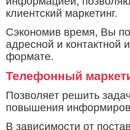
информацией, позволя
клиентский маркетинг.
Сэкономив время, Вы по
адресной и контактной 
формате.
Телефонный маркет
Позволяет решить задач
повышения информирова
В зависимости от поста