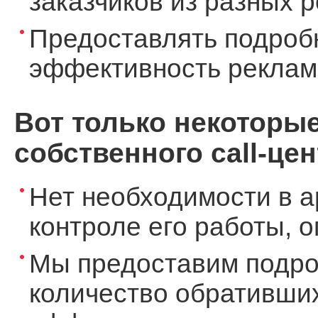
заказчиков из разных 
Предоставлять подроб
эффективность реклам
Вот только некоторы
собственного call-цен
Нет необходимости в а
контроле его работы, 
Мы предоставим подро
количество обративших