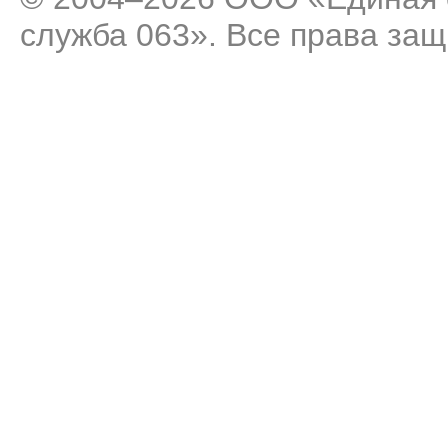
служба 063». Все права за