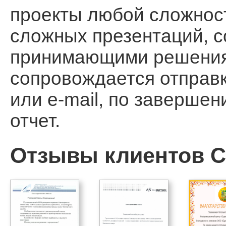
проекты любой сложност
сложных презентаций, 
принимающими решения, 
сопровождается отправ
или e-mail, по заверше
отчет.
Отзывы клиентов Ca